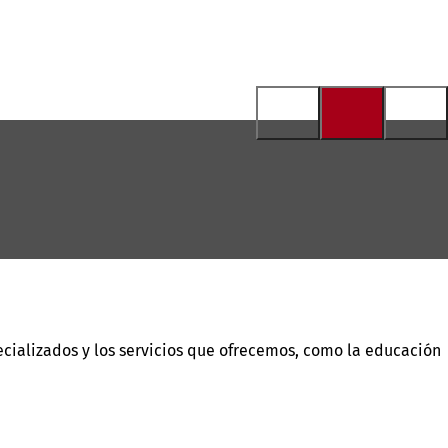
ecializados y los servicios que ofrecemos, como la educación