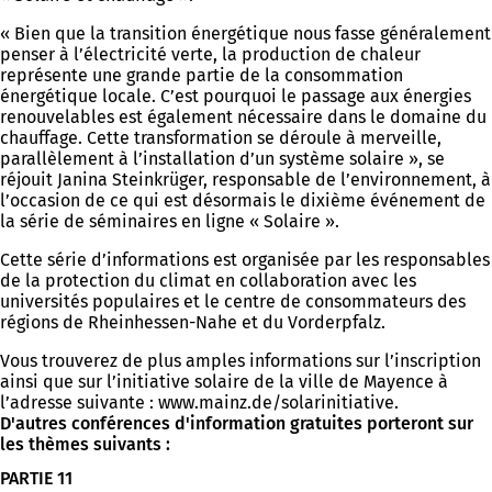
« Bien que la transition énergétique nous fasse généralement
penser à l’électricité verte, la production de chaleur
représente une grande partie de la consommation
énergétique locale. C’est pourquoi le passage aux énergies
renouvelables est également nécessaire dans le domaine du
chauffage. Cette transformation se déroule à merveille,
parallèlement à l’installation d’un système solaire », se
réjouit Janina Steinkrüger, responsable de l’environnement, à
l’occasion de ce qui est désormais le dixième événement de
la série de séminaires en ligne « Solaire ».
Cette série d’informations est organisée par les responsables
de la protection du climat en collaboration avec les
universités populaires et le centre de consommateurs des
régions de Rheinhessen-Nahe et du Vorderpfalz.
Vous trouverez de plus amples informations sur l’inscription
ainsi que sur l’initiative solaire de la ville de Mayence à
l’adresse suivante : www.mainz.de/solarinitiative.
D'autres conférences d'information gratuites porteront sur
les thèmes suivants :
PARTIE 11