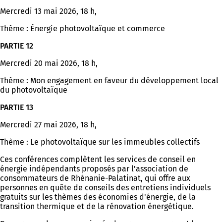
Mercredi 13 mai 2026, 18 h,
Thème : Énergie photovoltaïque et commerce
PARTIE 12
Mercredi 20 mai 2026, 18 h,
Thème : Mon engagement en faveur du développement local
du photovoltaïque
PARTIE 13
Mercredi 27 mai 2026, 18 h,
Thème : Le photovoltaïque sur les immeubles collectifs
Ces conférences complètent les services de conseil en
énergie indépendants proposés par l'association de
consommateurs de Rhénanie-Palatinat, qui offre aux
personnes en quête de conseils des entretiens individuels
gratuits sur les thèmes des économies d'énergie, de la
transition thermique et de la rénovation énergétique.