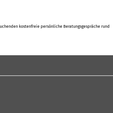
suchenden kostenfreie persönliche Beratungsgespräche rund