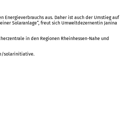
 Energieverbrauchs aus. Daher ist auch der Umstieg auf
einer Solaranlage“, freut sich Umweltdezernentin Janina
cherzentrale in den Regionen Rheinhessen-Nahe und
/solarinitiative.