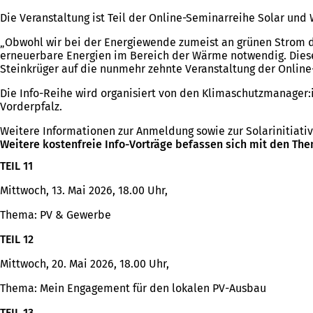
Die Veranstaltung ist Teil der Online-Seminarreihe Solar un
„Obwohl wir bei der Energiewende zumeist an grünen Strom d
erneuerbare Energien im Bereich der Wärme notwendig. Diese 
Steinkrüger auf die nunmehr zehnte Veranstaltung der Online
Die Info-Reihe wird organisiert von den Klimaschutzmanage
Vorderpfalz.
Weitere Informationen zur Anmeldung sowie zur Solarinitiati
Weitere kostenfreie Info-Vorträge befassen sich mit den Th
TEIL 11
Mittwoch, 13. Mai 2026, 18.00 Uhr,
Thema: PV & Gewerbe
TEIL 12
Mittwoch, 20. Mai 2026, 18.00 Uhr,
Thema: Mein Engagement für den lokalen PV-Ausbau
TEIL 13