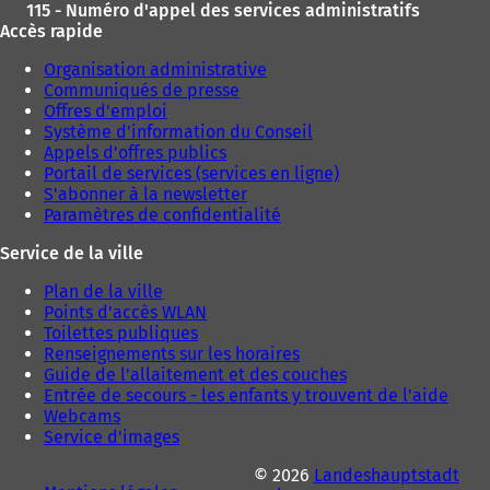
115 - Numéro d'appel des services administratifs
Accès rapide
Organisation administrative
Communiqués de presse
Offres d'emploi
Système d'information du Conseil
Appels d'offres publics
Portail de services (services en ligne)
S'abonner à la newsletter
Paramètres de confidentialité
Service de la ville
Plan de la ville
Points d'accès WLAN
Toilettes publiques
Renseignements sur les horaires
Guide de l'allaitement et des couches
Entrée de secours - les enfants y trouvent de l'aide
Webcams
Service d'images
© 2026
Landeshauptstadt