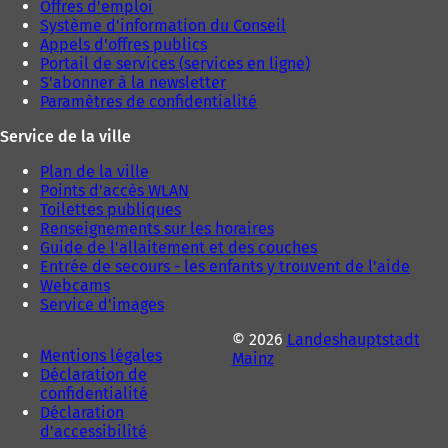
Offres d'emploi
Système d'information du Conseil
Appels d'offres publics
Portail de services (services en ligne)
S'abonner à la newsletter
Paramètres de confidentialité
Service de la ville
Plan de la ville
Points d'accès WLAN
Toilettes publiques
Renseignements sur les horaires
Guide de l'allaitement et des couches
Entrée de secours - les enfants y trouvent de l'aide
Webcams
Service d'images
© 2026
Landeshauptstadt
Mentions légales
Mainz
Déclaration de
confidentialité
Déclaration
d'accessibilité