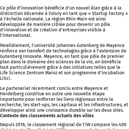
Ce pôle d’innovation bénéficie d’un nouvel élan grâce à la
distinction décernée à Futury en tant que « Startup Factory »
à l’échelle nationale. La région Rhin-Main est ainsi
développée de manière ciblée pour devenir un pôle
d’innovation et de création d’entreprises visible à
l’international.
Parallèlement, l’université Johannes Gutenberg de Mayence
renforce son transfert de technologies grâce à l’extension de
Gutenberg Innovate. Mayence, en tant que pôle de premier
plan dans le domaine des sciences de la vie, en bénéficie
tout particulièrement grâce à des initiatives telles que le
Life Science Zentrum Mainz et son programme d’incubation
LiSci.
Le partenariat récemment conclu entre Mayence et
Heidelberg constitue en outre une nouvelle étape
importante pour renforcer les liens régionaux entre la
recherche, les start-ups, les capitaux et les infrastructures, et
développer ainsi une croissance durable sur les deux sites.
Contexte des classements actuels des villes
Depuis 2016, le classement régional de l'IW compare les 400