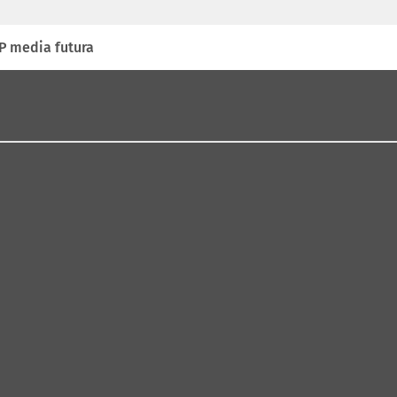
P media futura