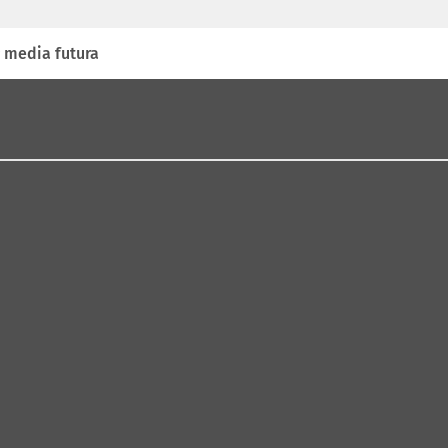
 media futura