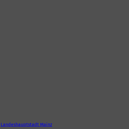
6
Landeshauptstadt Mainz