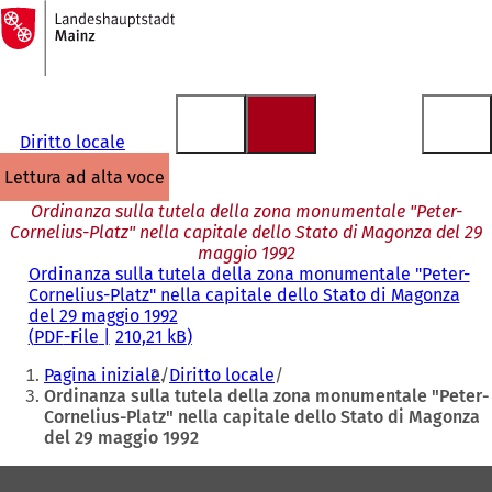
Alla
pagina
Vai al contenuto
iniziale
Diritto locale
lettura ad alta voce
Ordinanza sulla tutela della zona monumentale "Peter-
Cornelius-Platz" nella capitale dello Stato di Magonza del 29
maggio 1992
Ordinanza sulla tutela della zona monumentale "Peter-
Cornelius-Platz" nella capitale dello Stato di Magonza
del 29 maggio 1992
PDF
-File
210,21 kB
Siete
Pagina iniziale
Diritto locale
qui:
Ordinanza sulla tutela della zona monumentale "Peter-
Cornelius-Platz" nella capitale dello Stato di Magonza
del 29 maggio 1992
Area