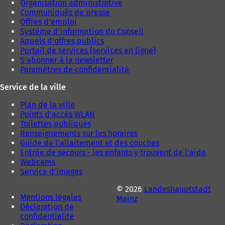
Organisation administrative
Communiqués de presse
Offres d'emploi
Système d'information du Conseil
Appels d'offres publics
Portail de services (services en ligne)
S'abonner à la newsletter
Paramètres de confidentialité
Service de la ville
Plan de la ville
Points d'accès WLAN
Toilettes publiques
Renseignements sur les horaires
Guide de l'allaitement et des couches
Entrée de secours - les enfants y trouvent de l'aide
Webcams
Service d'images
© 2026
Landeshauptstadt
Mentions légales
Mainz
Déclaration de
confidentialité