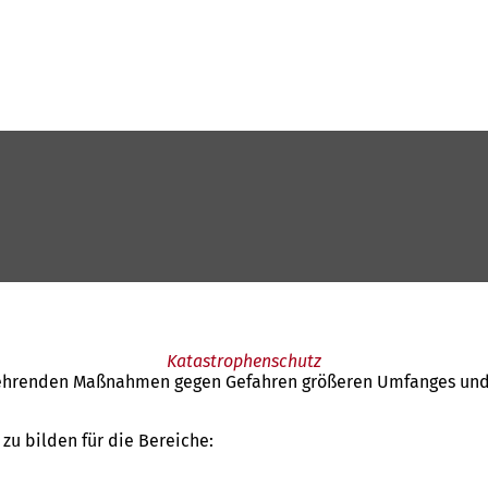
Katastrophenschutz
hrenden Maßnahmen gegen Gefahren größeren Umfanges und i
zu bilden für die Bereiche: