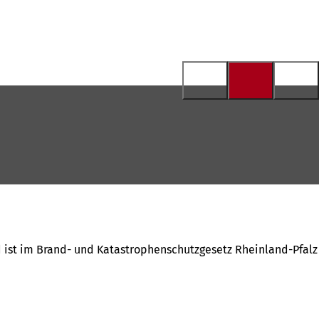
st im Brand- und Katastrophenschutzgesetz Rheinland-Pfalz