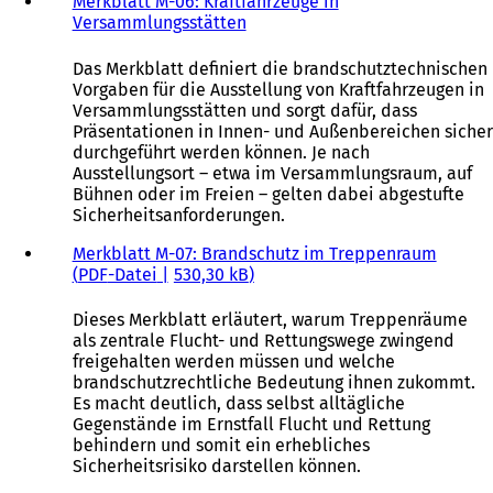
Merkblatt M-06: Kraftfahrzeuge in
Versammlungsstätten
Das Merkblatt definiert die brandschutztechnischen
Vorgaben für die Ausstellung von Kraftfahrzeugen in
Versammlungsstätten und sorgt dafür, dass
Präsentationen in Innen- und Außenbereichen sicher
durchgeführt werden können. Je nach
Ausstellungsort – etwa im Versammlungsraum, auf
Bühnen oder im Freien – gelten dabei abgestufte
Sicherheitsanforderungen.
Merkblatt M-07: Brandschutz im Treppenraum
PDF
-Datei
530,30 kB
Dieses Merkblatt erläutert, warum Treppenräume
als zentrale Flucht- und Rettungswege zwingend
freigehalten werden müssen und welche
brandschutzrechtliche Bedeutung ihnen zukommt.
Es macht deutlich, dass selbst alltägliche
Gegenstände im Ernstfall Flucht und Rettung
behindern und somit ein erhebliches
Sicherheitsrisiko darstellen können.