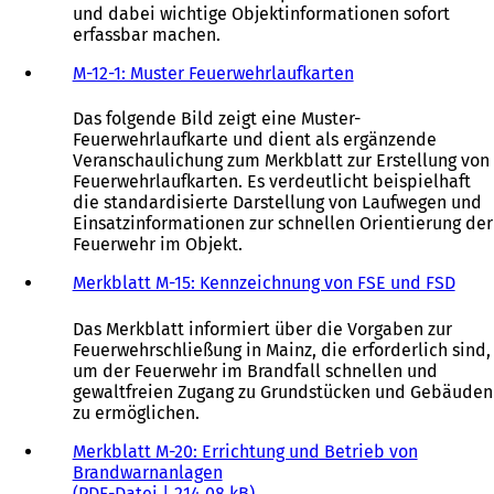
und dabei wichtige Objektinformationen sofort
erfassbar machen.
M-12-1: Muster Feuerwehrlaufkarten
Das folgende Bild zeigt eine Muster-
Feuerwehrlaufkarte und dient als ergänzende
Veranschaulichung zum Merkblatt zur Erstellung von
Feuerwehrlaufkarten. Es verdeutlicht beispielhaft
die standardisierte Darstellung von Laufwegen und
Einsatzinformationen zur schnellen Orientierung der
Feuerwehr im Objekt.
Merkblatt M-15: Kennzeichnung von FSE und FSD
Das Merkblatt informiert über die Vorgaben zur
Feuerwehrschließung in Mainz, die erforderlich sind,
um der Feuerwehr im Brandfall schnellen und
gewaltfreien Zugang zu Grundstücken und Gebäuden
zu ermöglichen.
Merkblatt M-20: Errichtung und Betrieb von
Brandwarnanlagen
PDF
-Datei
214,08 kB