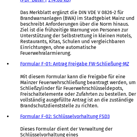
Das Merkblatt ergänzt die DIN VDE V 0826-2 für
Brandwarnanlagen (BWA) im Stadtgebiet Mainz und
beschreibt Anforderungen über die Norm hinaus.
Ziel ist die frühzeitige Warnung von Personen zur
Unterstützung der Selbstrettung in kleinen Hotels,
Restaurants, Kitas, Schulen und vergleichbaren
Einrichtungen, ohne automatische
Feuerwehralarmierung.
Formular F-01: Antrag Freigabe FW-Schließung-MZ
Mit diesem Formular kann die Freigabe für eine
Mainzer Feuerwehrschließung beantragt werden, um
Schließzylinder für Feuerwehrschlüsseldepots,
Freischaltelemente oder Zufahrten zu bestellen. Der
vollständig ausgefüllte Antrag ist an die zuständige
Brandschutzdienststelle zu richten.
Formular F-02: Schlüsselvorhaltung FSD3
Dieses Formular dient der Verwaltung der
Schlüsselvorhaltung eines