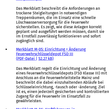
Das Merkblatt beschreibt die Anforderungen an
trockene Steigleitungen in notwendigen
Treppenräumen, die im Einsatz eine schnelle
Löschwasserversorgung für die Feuerwehr
sicherstellen. Es zeigt, wie diese Anlagen korrekt
geplant und ausgeführt werden müssen, damit sie
im Ernstfall zuverlässig funktionieren und sofort
zugänglich sind.
Merkblatt M-05: Einrichtung + Änderung
Feuerwehrschlüsseldepot FSD III
PDF
-Datei
52,27 kB
Das Merkblatt regelt die Einrichtung und Änderung
eines Feuerwehrschlüsseldepots (FSD Klasse III) mit
Anschluss an die Feuerwehrleitstelle Mainz und
beschreibt die dabei einzuhaltenden Abläufe bei
Schlüsseleinrichtung, -tausch oder -änderung. Ziel
ist es, einen jederzeit gesicherten und kontrollierten
Zugang für die Feuerwehr im Einsatzfall zu
gewährleisten.