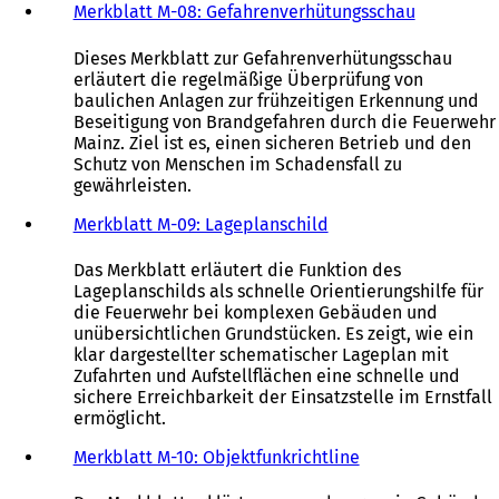
Merkblatt M-08: Gefahrenverhütungsschau
Dieses Merkblatt zur Gefahrenverhütungsschau
erläutert die regelmäßige Überprüfung von
baulichen Anlagen zur frühzeitigen Erkennung und
Beseitigung von Brandgefahren durch die Feuerwehr
Mainz. Ziel ist es, einen sicheren Betrieb und den
Schutz von Menschen im Schadensfall zu
gewährleisten.
Merkblatt M-09: Lageplanschild
Das Merkblatt erläutert die Funktion des
Lageplanschilds als schnelle Orientierungshilfe für
die Feuerwehr bei komplexen Gebäuden und
unübersichtlichen Grundstücken. Es zeigt, wie ein
klar dargestellter schematischer Lageplan mit
Zufahrten und Aufstellflächen eine schnelle und
sichere Erreichbarkeit der Einsatzstelle im Ernstfall
ermöglicht.
Merkblatt M-10: Objektfunkrichtline