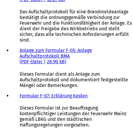
Das Aufschaltprotokoll für eine Brandmeldeanlage
bestätigt die ordnungsgemäße Verbindung zur
Feuerwehr und die Funktionsfähigkeit der Anlage. Es
dient der Freigabe des Wirkbetriebs und stellt
sicher, dass alle technischen Anforderungen erfüllt
sind.
Anlage zum Formular F-05: Anlage
Aufschaltprotokoll BMA
PDF
-Datei
28,90 kB
Dieses Formular dient als Anlage zum
Aufschaltprotokoll und dokumentiert festgestellte
Mängel oder Bemerkungen.
Formular F-07: Erklärung Kosten
Dieses Formular ist zur Beauftragung
kostenpflichtiger Leistungen der Feuerwehr Mainz
gemäß LBKG und den städtischen
Haftungsregelungen vorgesehen.