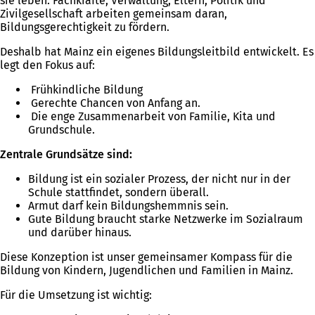
sie leben. Fachkräfte, Verwaltung, Eltern, Politik und
Zivilgesellschaft arbeiten gemeinsam daran,
Bildungsgerechtigkeit zu fördern.
Deshalb hat Mainz ein eigenes Bildungsleitbild entwickelt. Es
legt den Fokus auf:
Frühkindliche Bildung
Gerechte Chancen von Anfang an.
Die enge Zusammenarbeit von Familie, Kita und
Grundschule.
Zentrale Grundsätze sind:
Bildung ist ein sozialer Prozess, der nicht nur in der
Schule stattfindet, sondern überall.
Armut darf kein Bildungshemmnis sein.
Gute Bildung braucht starke Netzwerke im Sozialraum
und darüber hinaus.
Diese Konzeption ist unser gemeinsamer Kompass für die
Bildung von Kindern, Jugendlichen und Familien in Mainz.
Für die Umsetzung ist wichtig: