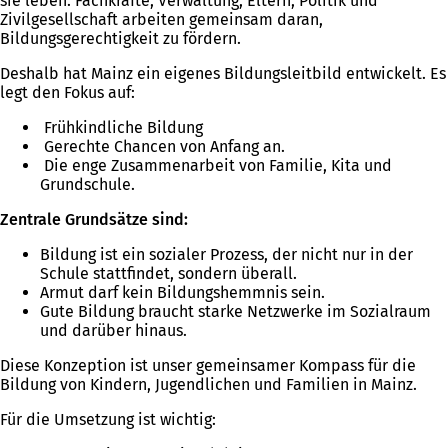
sie leben. Fachkräfte, Verwaltung, Eltern, Politik und
Zivilgesellschaft arbeiten gemeinsam daran,
Bildungsgerechtigkeit zu fördern.
Deshalb hat Mainz ein eigenes Bildungsleitbild entwickelt. Es
legt den Fokus auf:
Frühkindliche Bildung
Gerechte Chancen von Anfang an.
Die enge Zusammenarbeit von Familie, Kita und
Grundschule.
Zentrale Grundsätze sind:
Bildung ist ein sozialer Prozess, der nicht nur in der
Schule stattfindet, sondern überall.
Armut darf kein Bildungshemmnis sein.
Gute Bildung braucht starke Netzwerke im Sozialraum
und darüber hinaus.
Diese Konzeption ist unser gemeinsamer Kompass für die
Bildung von Kindern, Jugendlichen und Familien in Mainz.
Für die Umsetzung ist wichtig: