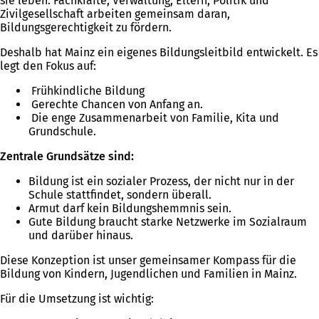
sie leben. Fachkräfte, Verwaltung, Eltern, Politik und
Zivilgesellschaft arbeiten gemeinsam daran,
Bildungsgerechtigkeit zu fördern.
Deshalb hat Mainz ein eigenes Bildungsleitbild entwickelt. Es
legt den Fokus auf:
Frühkindliche Bildung
Gerechte Chancen von Anfang an.
Die enge Zusammenarbeit von Familie, Kita und
Grundschule.
Zentrale Grundsätze sind:
Bildung ist ein sozialer Prozess, der nicht nur in der
Schule stattfindet, sondern überall.
Armut darf kein Bildungshemmnis sein.
Gute Bildung braucht starke Netzwerke im Sozialraum
und darüber hinaus.
Diese Konzeption ist unser gemeinsamer Kompass für die
Bildung von Kindern, Jugendlichen und Familien in Mainz.
Für die Umsetzung ist wichtig: