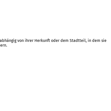
abhängig von ihrer Herkunft oder dem Stadtteil, in dem sie
dern.