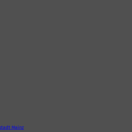
tadt Mainz