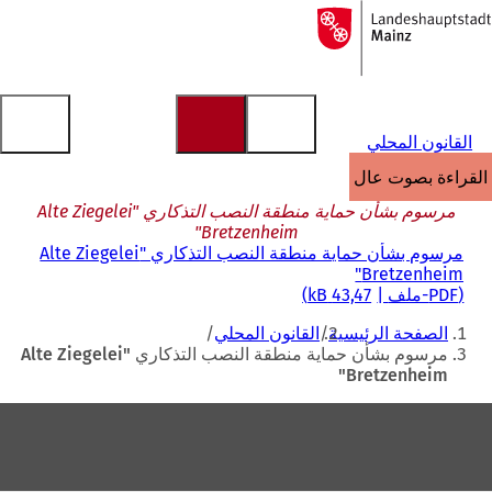
إلى
الصفحة
الانتقال إلى المحتوى
الرئيسية
القانون المحلي
القراءة بصوت عالٍ
مرسوم بشأن حماية منطقة النصب التذكاري "Alte Ziegelei
Bretzenheim"
مرسوم بشأن حماية منطقة النصب التذكاري "Alte Ziegelei
Bretzenheim"
PDF
-ملف
43,47 kB
أنت
الصفحة الرئيسية
القانون المحلي
هنا
مرسوم بشأن حماية منطقة النصب التذكاري "Alte Ziegelei
Bretzenheim"
منطقة
القدم