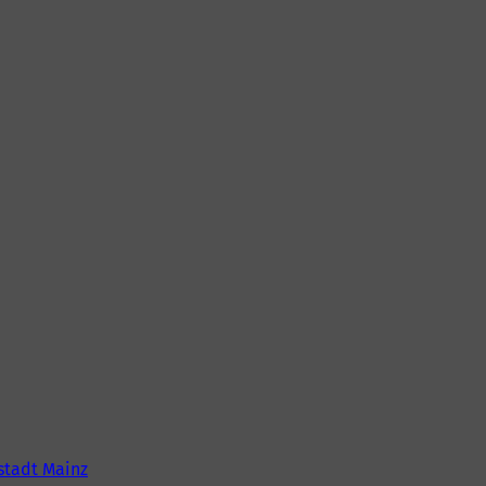
tadt Mainz