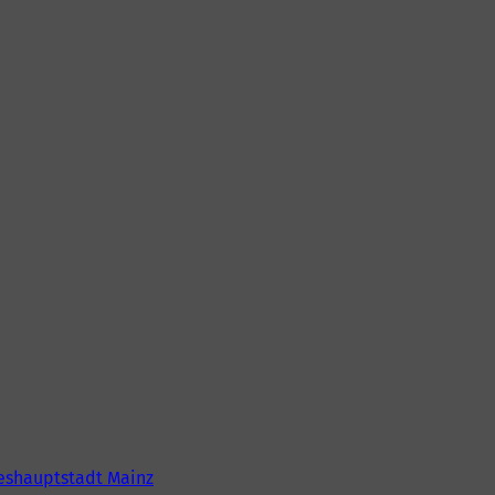
eshauptstadt Mainz