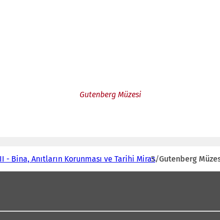
Gutenberg Müzesi
I - Bina, Anıtların Korunması ve Tarihi Miras
Gutenberg Müzes