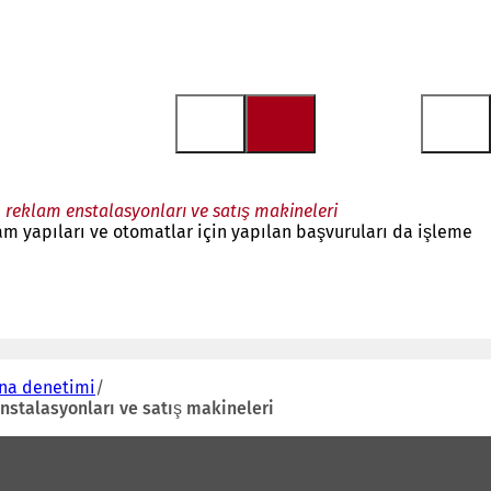
reklam enstalasyonları ve satış makineleri
am yapıları ve otomatlar için yapılan başvuruları da işleme
na denetimi
stalasyonları ve satış makineleri