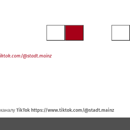
tiktok.com/@stadt.mainz
 каналу TikTok https://www.tiktok.com/@stadt.mainz