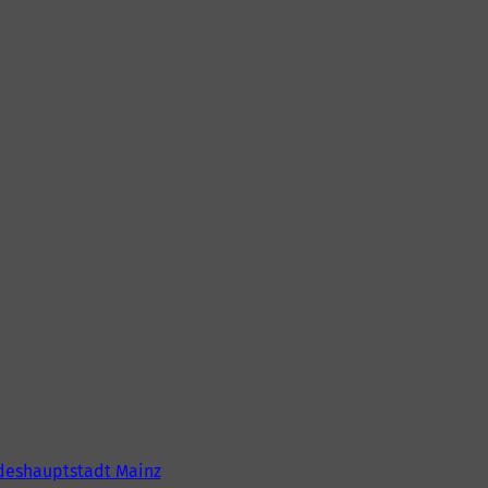
deshauptstadt Mainz