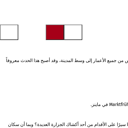
من الناس من جميع الأعمار إلى وسط المدينة، وقد أصبح هذا الحدث معروفاً
 سيرًا على الأقدام من أحد أكشاك الجزارة العديدة؟ وبما أن سكان