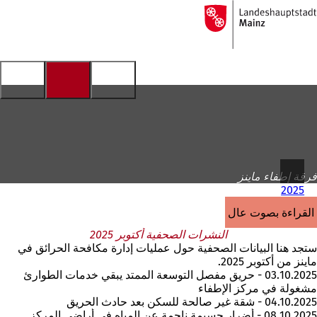
إلى
الصفحة
الانتقال إلى المحتوى
الرئيسية
فرقة إطفاء ماينز
2025
القراءة بصوت عالٍ
النشرات الصحفية أكتوبر 2025
ستجد هنا البيانات الصحفية حول عمليات إدارة مكافحة الحرائق في
ماينز من أكتوبر 2025.
03.10.2025 - حريق مفصل التوسعة الممتد يبقي خدمات الطوارئ
مشغولة في مركز الإطفاء
04.10.2025 - شقة غير صالحة للسكن بعد حادث الحريق
08.10.2025 - أضرار جسيمة ناجمة عن المياه في أراضي المركز