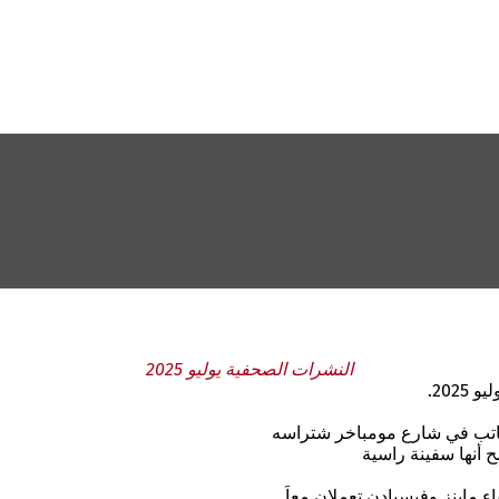
النشرات الصحفية يوليو 2025
202.