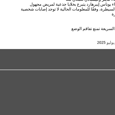
يوليو 2025