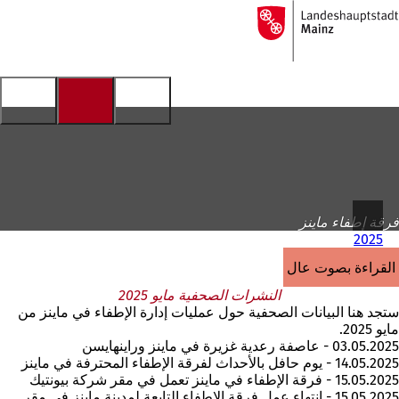
إلى
الصفحة
الانتقال إلى المحتوى
الرئيسية
فرقة إطفاء ماينز
2025
القراءة بصوت عالٍ
النشرات الصحفية مايو 2025
ستجد هنا البيانات الصحفية حول عمليات إدارة الإطفاء في ماينز من
مايو 2025.
03.05.2025 - عاصفة رعدية غزيرة في ماينز وراينهايسن
14.05.2025 - يوم حافل بالأحداث لفرقة الإطفاء المحترفة في ماينز
15.05.2025 - فرقة الإطفاء في ماينز تعمل في مقر شركة بيونتيك
15.05.2025 - انتهاء عمل فرقة الإطفاء التابعة لمدينة ماينز في مقر