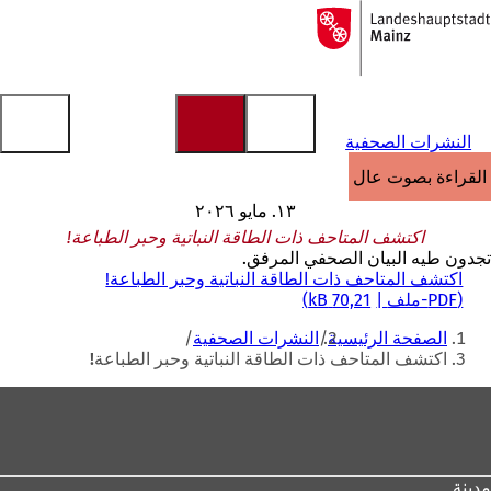
إلى
الصفحة
الانتقال إلى المحتوى
الرئيسية
النشرات الصحفية
القراءة بصوت عالٍ
١٣. مايو ٢٠٢٦
اكتشف المتاحف ذات الطاقة النباتية وحبر الطباعة!
تجدون طيه البيان الصحفي المرفق.
اكتشف المتاحف ذات الطاقة النباتية وحبر الطباعة!
PDF
-ملف
70,21 kB
أنت
الصفحة الرئيسية
النشرات الصحفية
هنا
اكتشف المتاحف ذات الطاقة النباتية وحبر الطباعة!
منطقة
القدم
مدينة