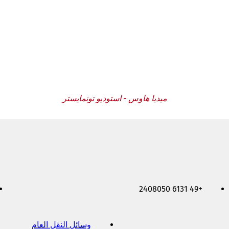
ميديا هاوس - استوديو تونمايستر
+49 6131 2408050
وسائل النقل العام
(