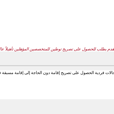
تقدم بطلب للحصول على تصريح توطين للمتخصصين المؤهلين تأهيلاً عالي
 في حالات فردية الحصول على تصريح إقامة دون الحاجة إلى إقامة مسبقة في