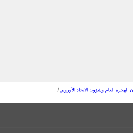
 الهجرة العام وشؤون الاتحاد الأوروبي