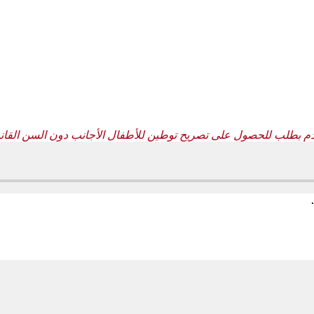
دم بطلب للحصول على تصريح توطين للأطفال الأجانب دون السن القانو