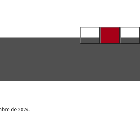
mbre de 2024.