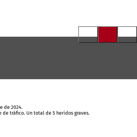
e de 2024.
de tráfico. Un total de 5 heridos graves.