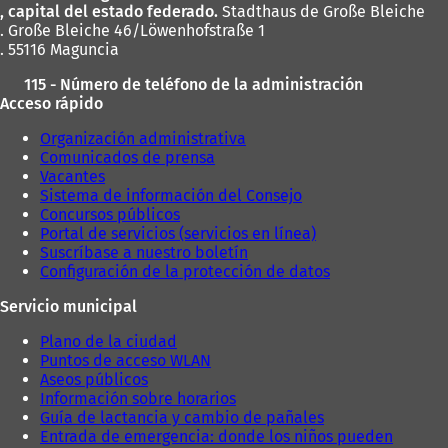
, capital del estado federado.
Stadthaus de Große Bleiche
. Große Bleiche 46/Löwenhofstraße 1
. 55116 Maguncia
115 - Número de teléfono de la administración
Acceso rápido
Organización administrativa
Comunicados de prensa
Vacantes
Sistema de información del Consejo
Concursos públicos
Portal de servicios (servicios en línea)
Suscríbase a nuestro boletín
Configuración de la protección de datos
Servicio municipal
Plano de la ciudad
Puntos de acceso WLAN
Aseos públicos
Información sobre horarios
Guía de lactancia y cambio de pañales
Entrada de emergencia: donde los niños pueden