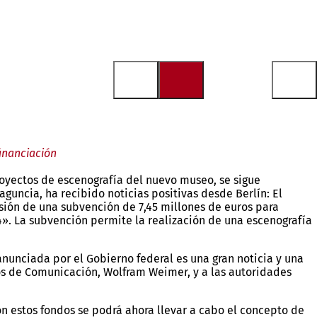
financiación
oyectos de escenografía del nuevo museo, se sigue
aguncia, ha recibido noticias positivas desde Berlín: El
sión de una subvención de 7,45 millones de euros para
». La subvención permite la realización de una escenografía
nunciada por el Gobierno federal es una gran noticia y una
ios de Comunicación, Wolfram Weimer, y a las autoridades
on estos fondos se podrá ahora llevar a cabo el concepto de