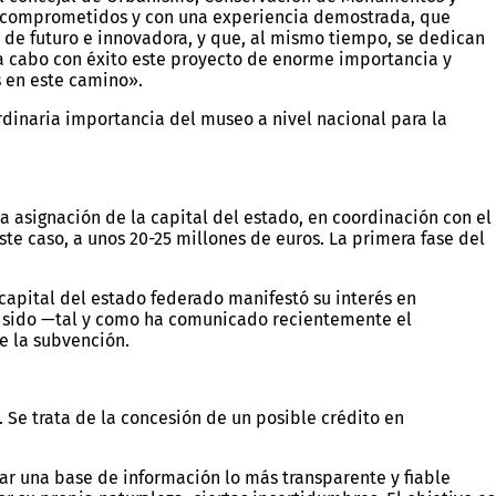
uy comprometidos y con una experiencia demostrada, que
 de futuro e innovadora, y que, al mismo tiempo, se dedican
 a cabo con éxito este proyecto de enorme importancia y
s en este camino».
dinaria importancia del museo a nivel nacional para la
 asignación de la capital del estado, en coordinación con el
te caso, a unos 20-25 millones de euros. La primera fase del
capital del estado federado manifestó su interés en
 sido —tal y como ha comunicado recientemente el
e la subvención.
 Se trata de la concesión de un posible crédito en
ar una base de información lo más transparente y fiable