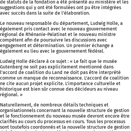
de statuts de la fondation a été présenté au ministère et les
suggestions qui y ont été formulées ont pu être intégrées
avec succès dans la suite de l’élaboration.
Le nouveau responsable du département, Ludwig Holle, a
également pris contact avec le nouveau gouvernement
régional de Rhénanie-Palatinat et le nouveau ministre
compétent afin de poursuivre les discussions avec
engagement et détermination. Un premier échange a
également eu lieu avec le gouvernement fédéral.
Ludwig Holle déclare à ce sujet : « Le fait que le musée
Gutenberg ne soit pas explicitement mentionné dans
l’accord de coalition du Land ne doit pas être interprété
comme un manque de reconnaissance. L'accord de coalition
ne cite aucun projet explicite. L'importance culturelle et
historique est bien sûr connue des décideurs au niveau
régional. »
Naturellement, de nombreux détails techniques et
organisationnels concernant la nouvelle structure de gestion
et le fonctionnement du nouveau musée devront encore être
clarifiés au cours du processus en cours. Tous les processus
sont toutefois coordonnés et la nouvelle structure de gestion