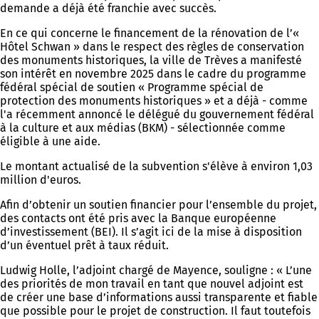
demande a déjà été franchie avec succès.
En ce qui concerne le financement de la rénovation de l’«
Hôtel Schwan » dans le respect des règles de conservation
des monuments historiques, la ville de Trèves a manifesté
son intérêt en novembre 2025 dans le cadre du programme
fédéral spécial de soutien « Programme spécial de
protection des monuments historiques » et a déjà - comme
l'a récemment annoncé le délégué du gouvernement fédéral
à la culture et aux médias (BKM) - sélectionnée comme
éligible à une aide.
Le montant actualisé de la subvention s'élève à environ 1,03
million d'euros.
Afin d’obtenir un soutien financier pour l’ensemble du projet,
des contacts ont été pris avec la Banque européenne
d’investissement (BEI). Il s’agit ici de la mise à disposition
d’un éventuel prêt à taux réduit.
Ludwig Holle, l’adjoint chargé de Mayence, souligne : « L’une
des priorités de mon travail en tant que nouvel adjoint est
de créer une base d’informations aussi transparente et fiable
que possible pour le projet de construction. Il faut toutefois