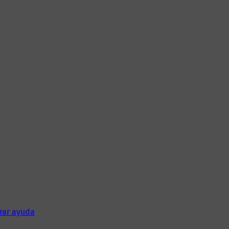
rar ayuda