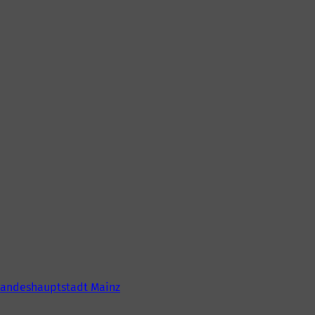
Landeshauptstadt Mainz