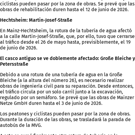
ciclistas pueden pasar por la zona de obras. Se prevé que las
obras de rehabilitación duren hasta el 12 de junio de 2026.
Hechtsheim: Martin-Josef-Straße
En Mainz-Hechtsheim, la rotura de la tubería de agua afectó
a la calle Martin-Josef-Straße, que, por ello, tuvo que cerrarse
al tráfico desde el 26 de mayo hasta, previsiblemente, el 19
de junio de 2026.
El casco antiguo se ve doblemente afectado: Große Bleiche y
Petersstraße
Debido a una rotura de una tubería de agua en la Große
Bleiche (a la altura del número 26), es necesario realizar
obras de ingeniería civil para su reparación. Desde entonces,
el tráfico circula por un solo carril junto a la excavación,
regulado por un semáforo. Se prevé que las obras de Mainzer
Netze GmbH duren hasta el 3 de junio de 2026.
Los peatones y ciclistas pueden pasar por la zona de obras.
Durante la duración de las obras, se trasladará la parada de
autobús de la MVG.