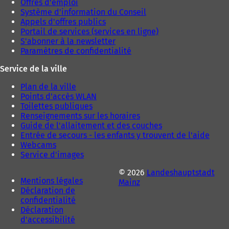
Offres d'emploi
Système d'information du Conseil
Appels d'offres publics
Portail de services (services en ligne)
S'abonner à la newsletter
Paramètres de confidentialité
Service de la ville
Plan de la ville
Points d'accès WLAN
Toilettes publiques
Renseignements sur les horaires
Guide de l'allaitement et des couches
Entrée de secours - les enfants y trouvent de l'aide
Webcams
Service d'images
© 2026
Landeshauptstadt
Mentions légales
Mainz
Déclaration de
confidentialité
Déclaration
d'accessibilité