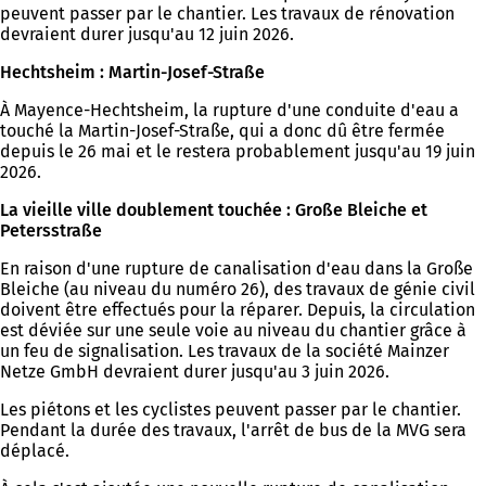
peuvent passer par le chantier. Les travaux de rénovation
devraient durer jusqu'au 12 juin 2026.
Hechtsheim : Martin-Josef-Straße
À Mayence-Hechtsheim, la rupture d'une conduite d'eau a
touché la Martin-Josef-Straße, qui a donc dû être fermée
depuis le 26 mai et le restera probablement jusqu'au 19 juin
2026.
La vieille ville doublement touchée : Große Bleiche et
Petersstraße
En raison d'une rupture de canalisation d'eau dans la Große
Bleiche (au niveau du numéro 26), des travaux de génie civil
doivent être effectués pour la réparer. Depuis, la circulation
est déviée sur une seule voie au niveau du chantier grâce à
un feu de signalisation. Les travaux de la société Mainzer
Netze GmbH devraient durer jusqu'au 3 juin 2026.
Les piétons et les cyclistes peuvent passer par le chantier.
Pendant la durée des travaux, l'arrêt de bus de la MVG sera
déplacé.