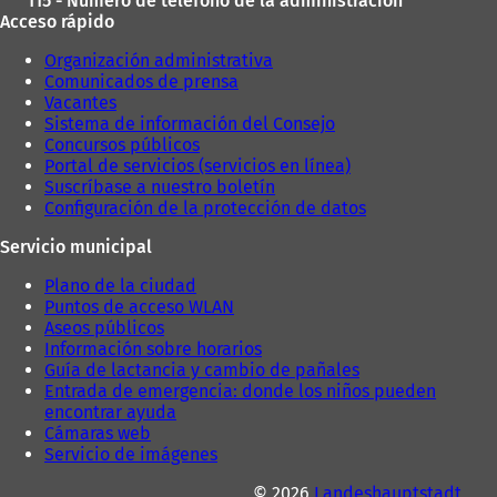
115 - Número de teléfono de la administración
Acceso rápido
Organización administrativa
Comunicados de prensa
Vacantes
Sistema de información del Consejo
Concursos públicos
Portal de servicios (servicios en línea)
Suscríbase a nuestro boletín
Configuración de la protección de datos
Servicio municipal
Plano de la ciudad
Puntos de acceso WLAN
Aseos públicos
Información sobre horarios
Guía de lactancia y cambio de pañales
Entrada de emergencia: donde los niños pueden
encontrar ayuda
Cámaras web
Servicio de imágenes
© 2026
Landeshauptstadt