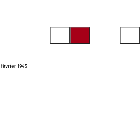
février 1945