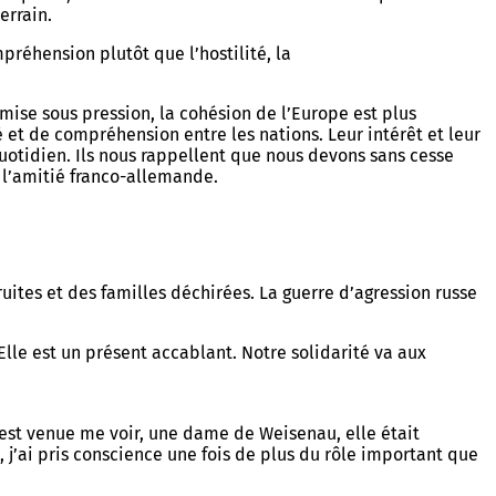
errain.
préhension plutôt que l’hostilité, la
 mise sous pression, la cohésion de l’Europe est plus
 et de compréhension entre les nations. Leur intérêt et leur
otidien. Ils nous rappellent que nous devons sans cesse
 l’amitié franco-allemande.
ruites et des familles déchirées. La guerre d’agression russe
le est un présent accablant. Notre solidarité va aux
st venue me voir, une dame de Weisenau, elle était
 j’ai pris conscience une fois de plus du rôle important que