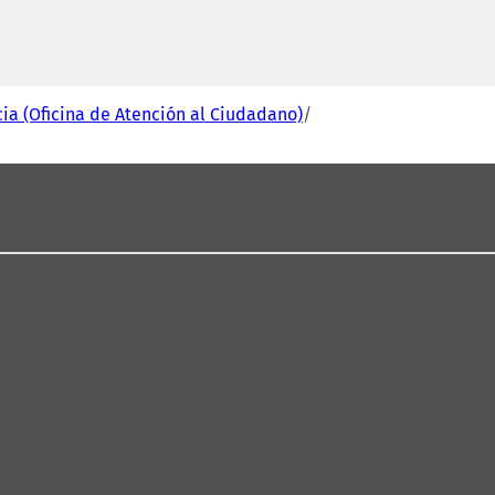
cia (Oficina de Atención al Ciudadano)