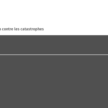
on contre les catastrophes