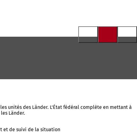
les unités des Länder. L'État fédéral complète en mettant à
 les Länder.
 et de suivi de la situation