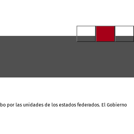
cabo por las unidades de los estados federados. El Gobierno