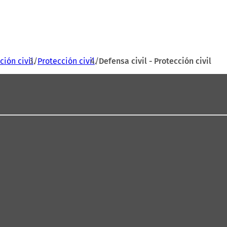
ción civil
Protección civil
Defensa civil - Protección civil