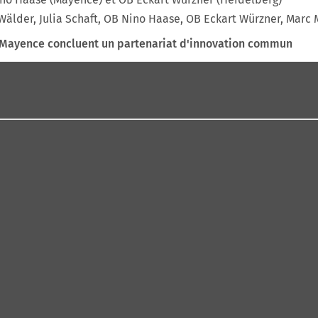
Wälder, Julia Schaft, OB Nino Haase, OB Eckart Würzner, Marc 
 Mayence concluent un partenariat d'innovation commun