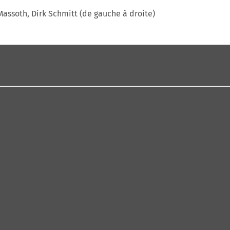
Massoth, Dirk Schmitt (de gauche à droite)