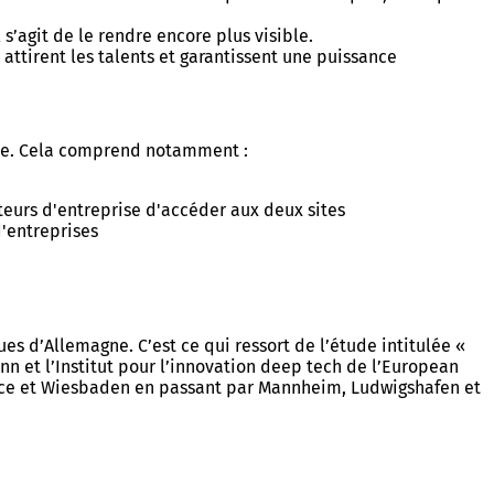
s’agit de le rendre encore plus visible.
 attirent les talents et garantissent une puissance
ite. Cela comprend notamment :
eurs d'entreprise d'accéder aux deux sites
d'entreprises
s d’Allemagne. C’est ce qui ressort de l’étude intitulée «
n et l’Institut pour l’innovation deep tech de l’European
ence et Wiesbaden en passant par Mannheim, Ludwigshafen et