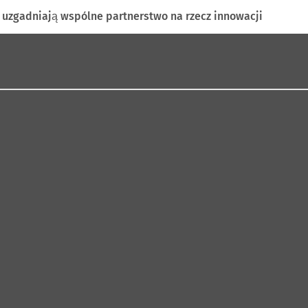
 uzgadniają wspólne partnerstwo na rzecz innowacji