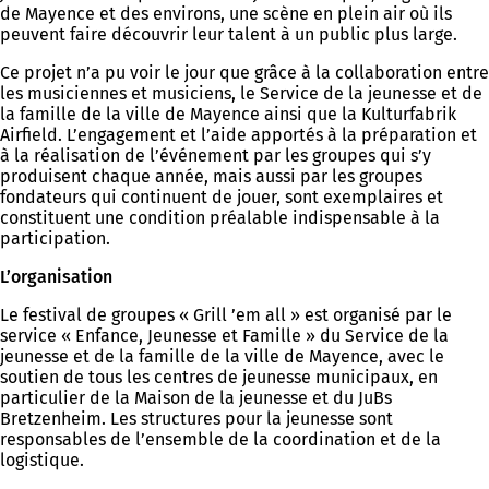
de Mayence et des environs, une scène en plein air où ils
peuvent faire découvrir leur talent à un public plus large.
Ce projet n’a pu voir le jour que grâce à la collaboration entre
les musiciennes et musiciens, le Service de la jeunesse et de
la famille de la ville de Mayence ainsi que la Kulturfabrik
Airfield. L’engagement et l’aide apportés à la préparation et
à la réalisation de l’événement par les groupes qui s’y
produisent chaque année, mais aussi par les groupes
fondateurs qui continuent de jouer, sont exemplaires et
constituent une condition préalable indispensable à la
participation.
L’organisation
Le festival de groupes « Grill ’em all » est organisé par le
service « Enfance, Jeunesse et Famille » du Service de la
jeunesse et de la famille de la ville de Mayence, avec le
soutien de tous les centres de jeunesse municipaux, en
particulier de la Maison de la jeunesse et du JuBs
Bretzenheim. Les structures pour la jeunesse sont
responsables de l’ensemble de la coordination et de la
logistique.